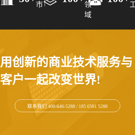
市
领
域
用创新的商业技术服务与
客户一起改变世界!
联系我们 400-646-5288 / 185 6581 5288