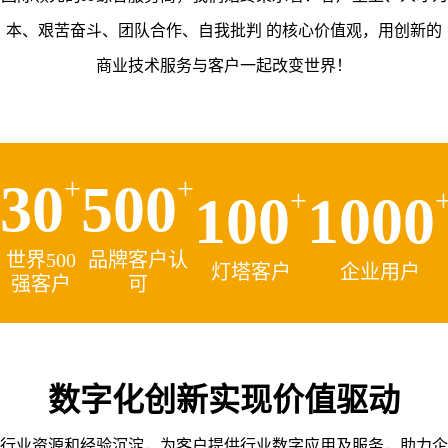
本、艰苦奋斗、团队合作、自我批判 的核心价值观，用创新的
商业技术服务与客户一起改变世界！
+
+
30
500
+
100
1000
世界500
品牌客户认
灯塔客户
企业用户
强客户
可
数字化创新实现价值驱动
行业资源和经验沉淀，为客户提供行业数字应用及服务，助力企