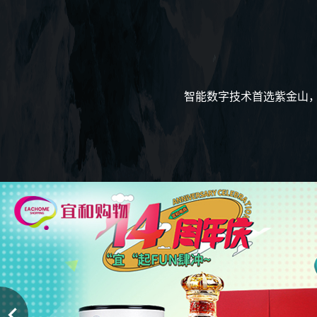
智能数字技术首选紫金山，