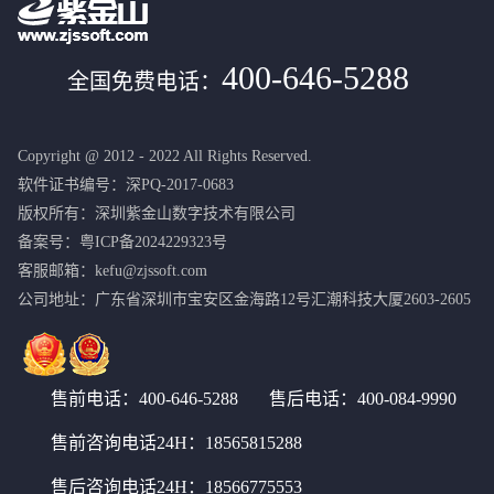
400-646-5288
全国免费电话：
Copyright @ 2012 - 2022 All Rights Reserved.
软件证书编号：深PQ-2017-0683
版权所有：深圳紫金山数字技术有限公司
备案号：粤ICP备2024229323号
客服邮箱：kefu@zjssoft.com
公司地址：广东省深圳市宝安区金海路12号汇潮科技大厦2603-2605
售前电话：400-646-5288
售后电话：400-084-9990
售前咨询电话24H：
18565815288
售后咨询电话24H：
18566775553