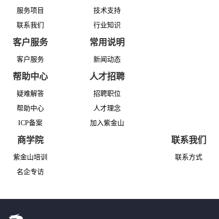
服务项目
技术支持
联系我们
行业知识
客户服务
常用说明
客户服务
新闻动态
帮助中心
人才招聘
疑难解答
招聘职位
帮助中心
人才理念
ICP备案
加入紫金山
商学院
联系我们
紫金山培训
联系方式
名企专访