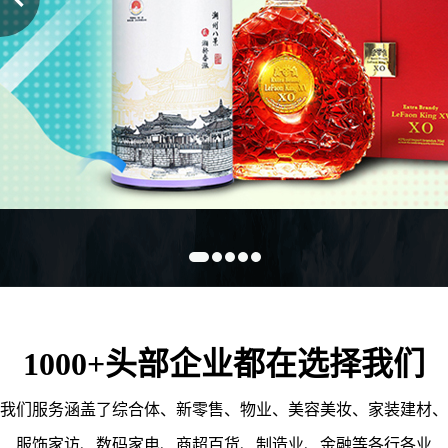
1000+头部企业都在选择我们
我们服务涵盖了综合体、新零售、物业、美容美妆、家装建材、
服饰家访、数码家电、商超百货、制造业、金融等各行各业