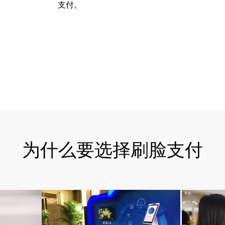
支付。
为什么要选择刷脸支付