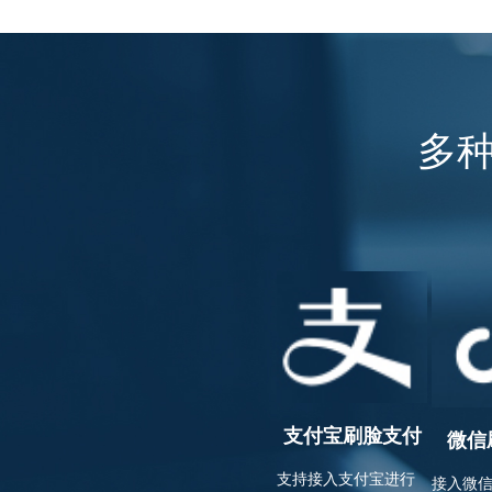
多
支付宝刷脸支付
微信
支持接入支付宝进行
接入微信