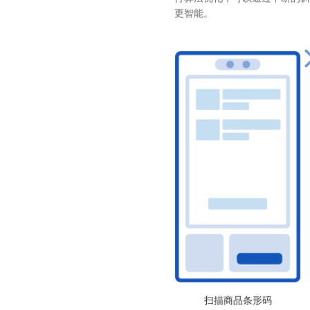
更智能。
扫描商品条形码