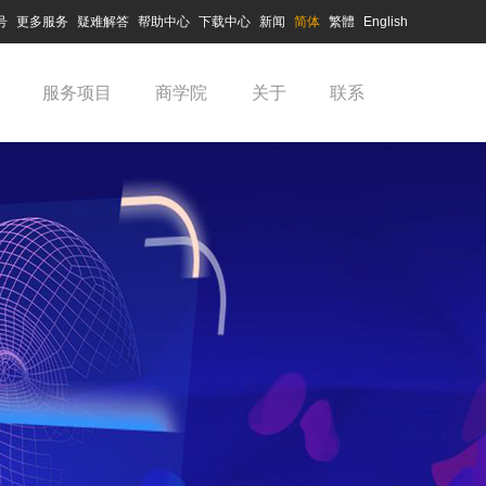
号
更多服务
疑难解答
帮助中心
下载中心
新闻
简体
繁體
English
服务项目
商学院
关于
联系