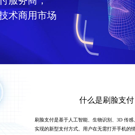
付服务商，
技术商用市场
什么是刷脸支付
刷脸支付是基于人工智能、生物识别、3D 传
实现的新型支付方式。用户在无需打开手机的情