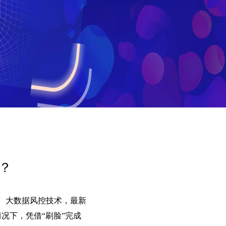
？
感、大数据风控技术，最新
况下，凭借“刷脸”完成