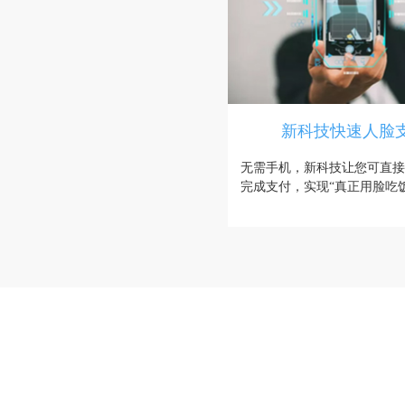
新科技快速人脸
无需手机，新科技让您可直接
完成支付，实现“真正用脸吃饭